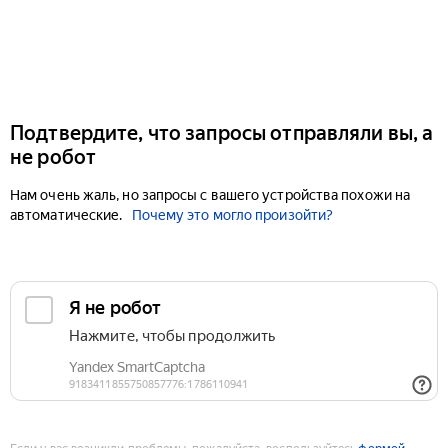
Подтвердите, что запросы отправляли вы, а
не робот
Нам очень жаль, но запросы с вашего устройства похожи на
автоматические.
Почему это могло произойти?