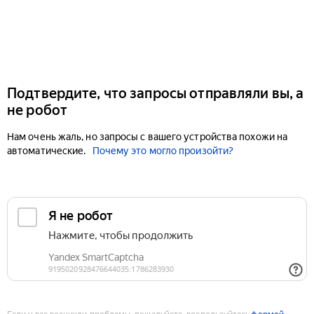
Подтвердите, что запросы отправляли вы, а
не робот
Нам очень жаль, но запросы с вашего устройства похожи на
автоматические.
Почему это могло произойти?