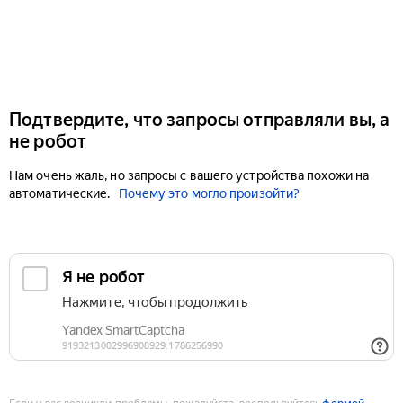
Подтвердите, что запросы отправляли вы, а
не робот
Нам очень жаль, но запросы с вашего устройства похожи на
автоматические.
Почему это могло произойти?