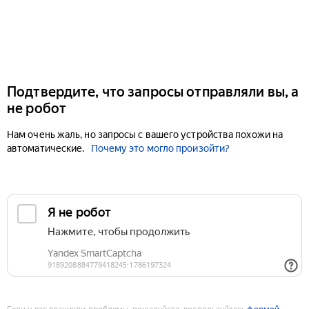
Подтвердите, что запросы отправляли вы, а
не робот
Нам очень жаль, но запросы с вашего устройства похожи на
автоматические.
Почему это могло произойти?