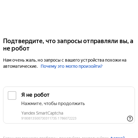
Подтвердите, что запросы отправляли вы, а
не робот
Нам очень жаль, но запросы с вашего устройства похожи на
автоматические.
Почему это могло произойти?