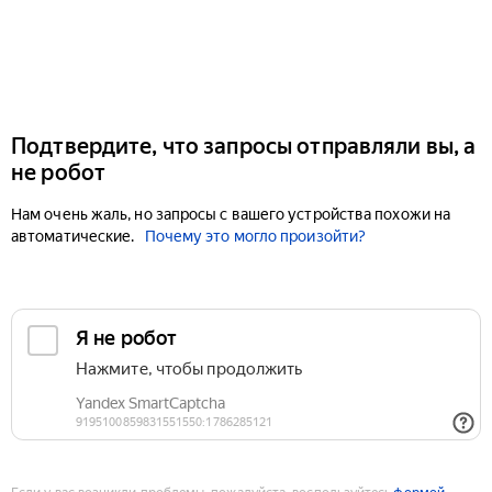
Подтвердите, что запросы отправляли вы, а
не робот
Нам очень жаль, но запросы с вашего устройства похожи на
автоматические.
Почему это могло произойти?