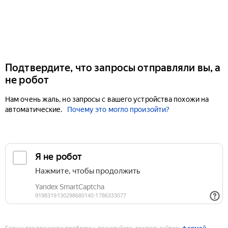
Подтвердите, что запросы отправляли вы, а
не робот
Нам очень жаль, но запросы с вашего устройства похожи на
автоматические.
Почему это могло произойти?