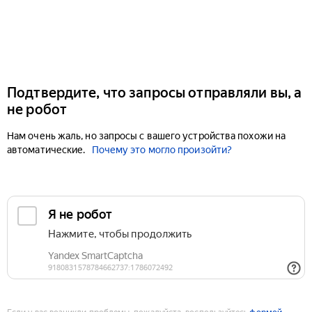
Подтвердите, что запросы отправляли вы, а
не робот
Нам очень жаль, но запросы с вашего устройства похожи на
автоматические.
Почему это могло произойти?