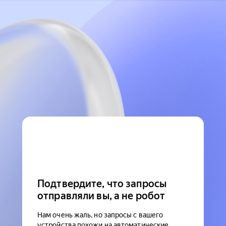
Подтвердите, что запросы
отправляли вы, а не робот
Нам очень жаль, но запросы с вашего
устройства похожи на автоматические.