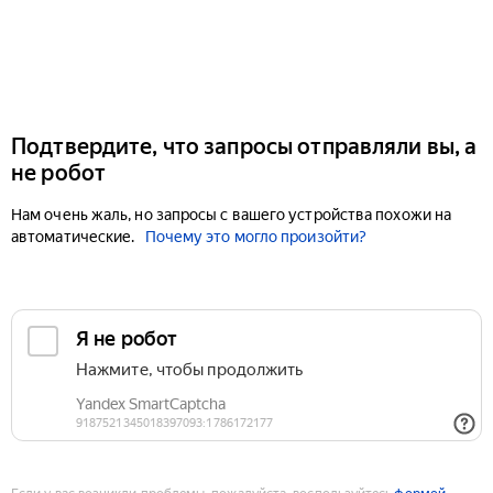
Подтвердите, что запросы отправляли вы, а
не робот
Нам очень жаль, но запросы с вашего устройства похожи на
автоматические.
Почему это могло произойти?