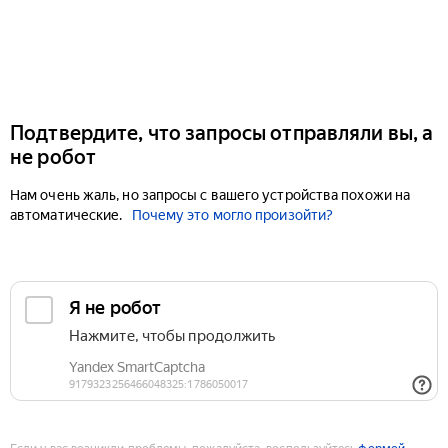
Подтвердите, что запросы отправляли вы, а
не робот
Нам очень жаль, но запросы с вашего устройства похожи на
автоматические.
Почему это могло произойти?