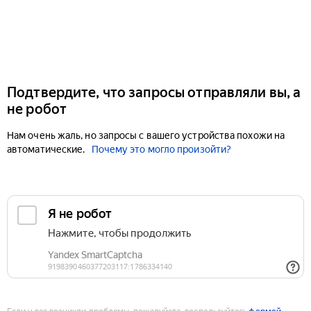
Подтвердите, что запросы отправляли вы, а
не робот
Нам очень жаль, но запросы с вашего устройства похожи на
автоматические.
Почему это могло произойти?