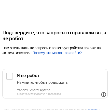
Подтвердите, что запросы отправляли вы, а
не робот
Нам очень жаль, но запросы с вашего устройства похожи на
автоматические.
Почему это могло произойти?