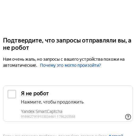
Подтвердите, что запросы отправляли вы, а
не робот
Нам очень жаль, но запросы с вашего устройства похожи на
автоматические.
Почему это могло произойти?