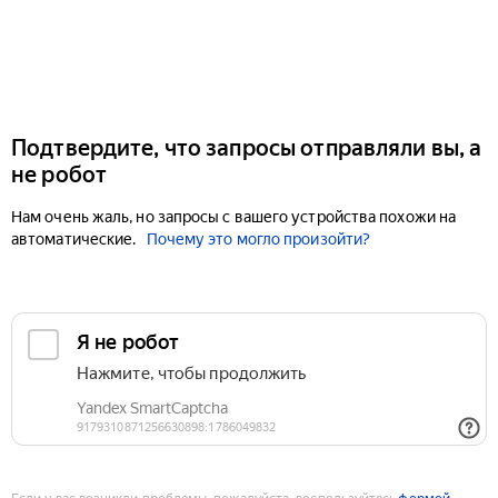
Подтвердите, что запросы отправляли вы, а
не робот
Нам очень жаль, но запросы с вашего устройства похожи на
автоматические.
Почему это могло произойти?