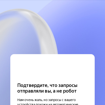
Подтвердите, что запросы
отправляли вы, а не робот
Нам очень жаль, но запросы с вашего
устройства похожи на автоматические.