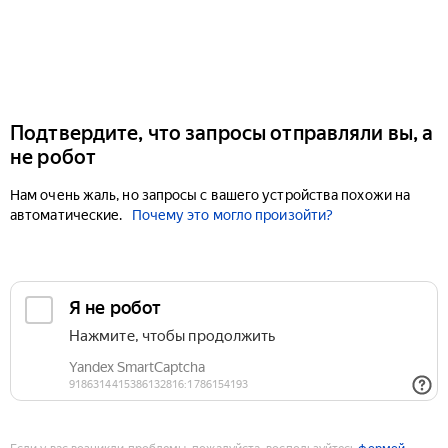
Подтвердите, что запросы отправляли вы, а
не робот
Нам очень жаль, но запросы с вашего устройства похожи на
автоматические.
Почему это могло произойти?