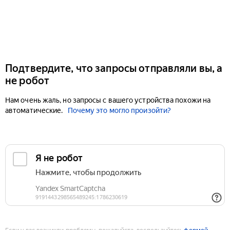
Подтвердите, что запросы отправляли вы, а
не робот
Нам очень жаль, но запросы с вашего устройства похожи на
автоматические.
Почему это могло произойти?