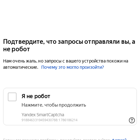
Подтвердите, что запросы отправляли вы, а
не робот
Нам очень жаль, но запросы с вашего устройства похожи на
автоматические.
Почему это могло произойти?