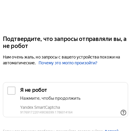
Подтвердите, что запросы отправляли вы, а
не робот
Нам очень жаль, но запросы с вашего устройства похожи на
автоматические.
Почему это могло произойти?