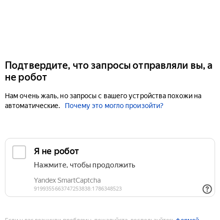
Подтвердите, что запросы отправляли вы, а
не робот
Нам очень жаль, но запросы с вашего устройства похожи на
автоматические.
Почему это могло произойти?