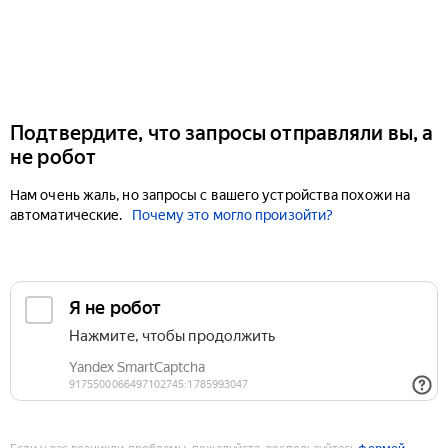
Подтвердите, что запросы отправляли вы, а
не робот
Нам очень жаль, но запросы с вашего устройства похожи на
автоматические.
Почему это могло произойти?