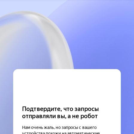
Подтвердите, что запросы
отправляли вы, а не робот
Нам очень жаль, но запросы с вашего
устройства похожи на автоматические.