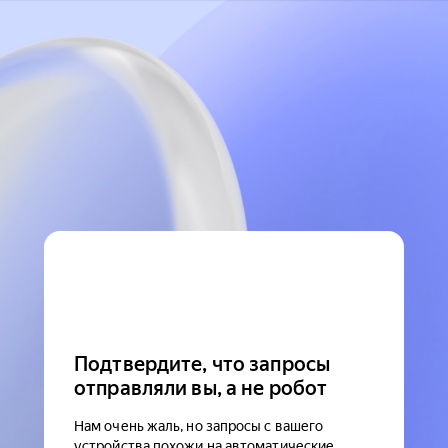
Подтвердите, что запросы
отправляли вы, а не робот
Нам очень жаль, но запросы с вашего
устройства похожи на автоматические.