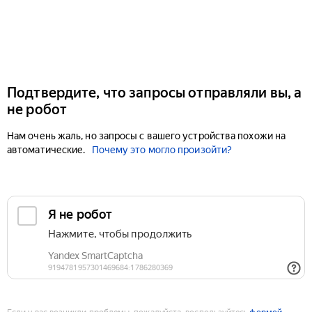
Подтвердите, что запросы отправляли вы, а
не робот
Нам очень жаль, но запросы с вашего устройства похожи на
автоматические.
Почему это могло произойти?