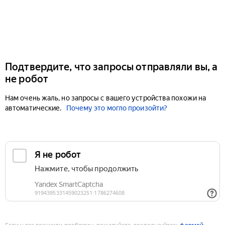
Подтвердите, что запросы отправляли вы, а
не робот
Нам очень жаль, но запросы с вашего устройства похожи на
автоматические.
Почему это могло произойти?