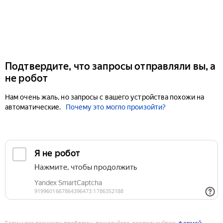
Подтвердите, что запросы отправляли вы, а
не робот
Нам очень жаль, но запросы с вашего устройства похожи на
автоматические.
Почему это могло произойти?