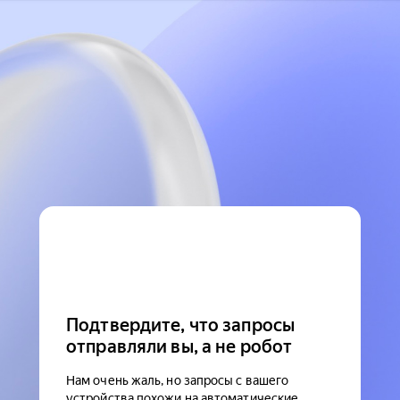
Подтвердите, что запросы
отправляли вы, а не робот
Нам очень жаль, но запросы с вашего
устройства похожи на автоматические.