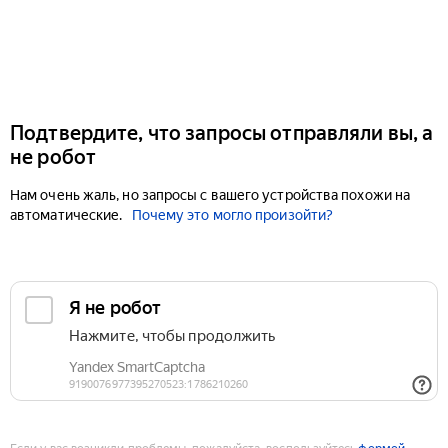
Подтвердите, что запросы отправляли вы, а
не робот
Нам очень жаль, но запросы с вашего устройства похожи на
автоматические.
Почему это могло произойти?