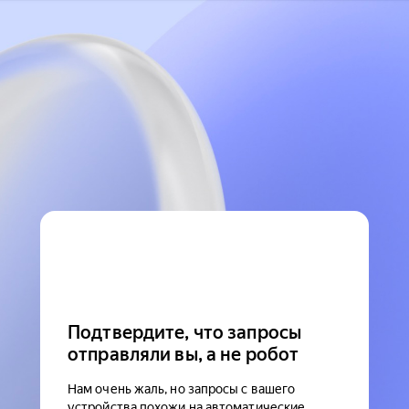
Подтвердите, что запросы
отправляли вы, а не робот
Нам очень жаль, но запросы с вашего
устройства похожи на автоматические.