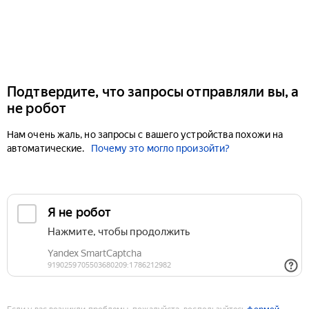
Подтвердите, что запросы отправляли вы, а
не робот
Нам очень жаль, но запросы с вашего устройства похожи на
автоматические.
Почему это могло произойти?