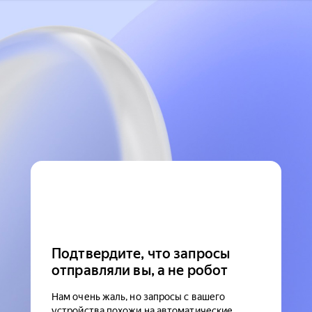
Подтвердите, что запросы
отправляли вы, а не робот
Нам очень жаль, но запросы с вашего
устройства похожи на автоматические.