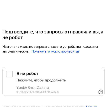
Подтвердите, что запросы отправляли вы, а
не робот
Нам очень жаль, но запросы с вашего устройства похожи на
автоматические.
Почему это могло произойти?