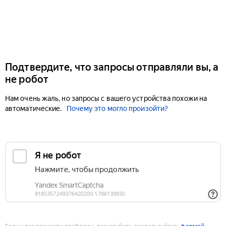
Подтвердите, что запросы отправляли вы, а
не робот
Нам очень жаль, но запросы с вашего устройства похожи на
автоматические.
Почему это могло произойти?