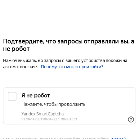
Подтвердите, что запросы отправляли вы, а
не робот
Нам очень жаль, но запросы с вашего устройства похожи на
автоматические.
Почему это могло произойти?