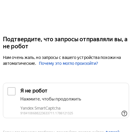
Подтвердите, что запросы отправляли вы, а
не робот
Нам очень жаль, но запросы с вашего устройства похожи на
автоматические.
Почему это могло произойти?