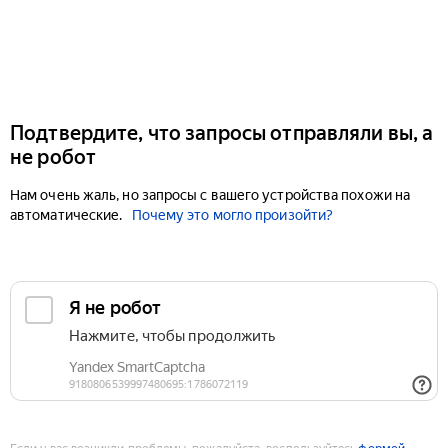
Подтвердите, что запросы отправляли вы, а
не робот
Нам очень жаль, но запросы с вашего устройства похожи на
автоматические.
Почему это могло произойти?