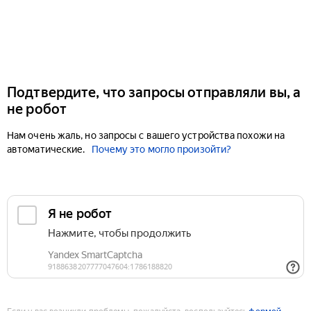
Подтвердите, что запросы отправляли вы, а
не робот
Нам очень жаль, но запросы с вашего устройства похожи на
автоматические.
Почему это могло произойти?