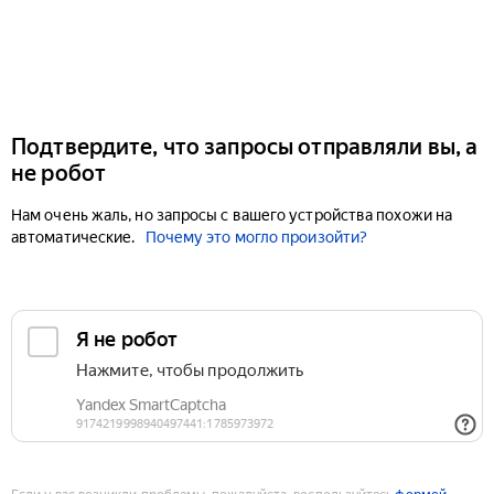
Подтвердите, что запросы отправляли вы, а
не робот
Нам очень жаль, но запросы с вашего устройства похожи на
автоматические.
Почему это могло произойти?