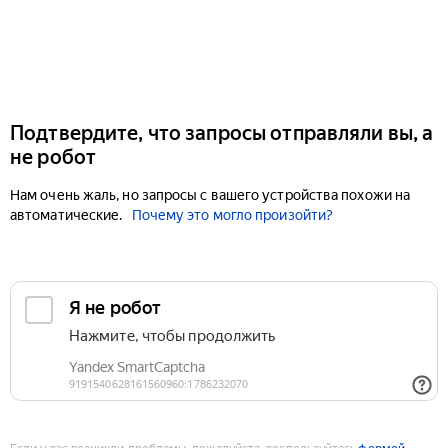
Подтвердите, что запросы отправляли вы, а
не робот
Нам очень жаль, но запросы с вашего устройства похожи на
автоматические.
Почему это могло произойти?