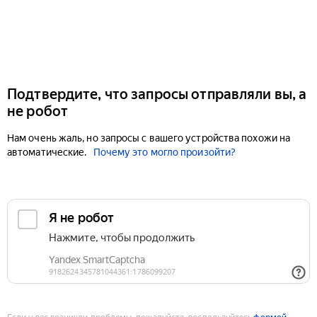
Подтвердите, что запросы отправляли вы, а
не робот
Нам очень жаль, но запросы с вашего устройства похожи на
автоматические.
Почему это могло произойти?