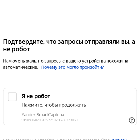
Подтвердите, что запросы отправляли вы, а
не робот
Нам очень жаль, но запросы с вашего устройства похожи на
автоматические.
Почему это могло произойти?