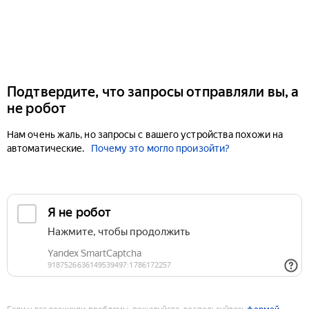
Подтвердите, что запросы отправляли вы, а
не робот
Нам очень жаль, но запросы с вашего устройства похожи на
автоматические.
Почему это могло произойти?