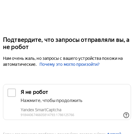
Подтвердите, что запросы отправляли вы, а
не робот
Нам очень жаль, но запросы с вашего устройства похожи на
автоматические.
Почему это могло произойти?