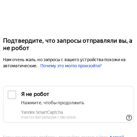
Подтвердите, что запросы отправляли вы, а
не робот
Нам очень жаль, но запросы с вашего устройства похожи на
автоматические.
Почему это могло произойти?