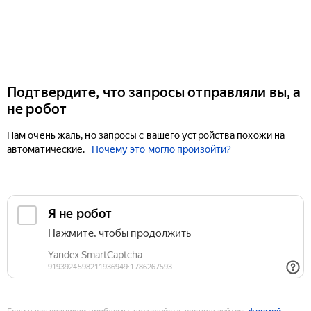
Подтвердите, что запросы отправляли вы, а
не робот
Нам очень жаль, но запросы с вашего устройства похожи на
автоматические.
Почему это могло произойти?