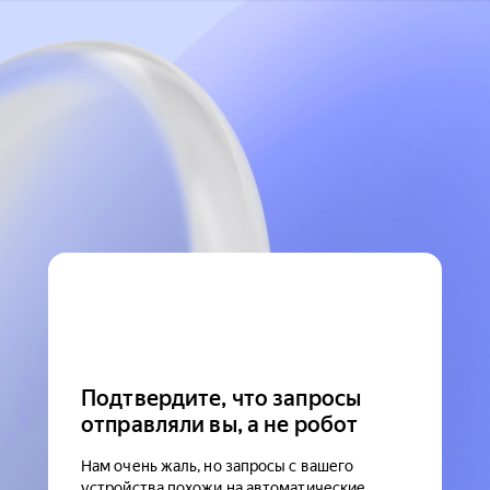
Подтвердите, что запросы
отправляли вы, а не робот
Нам очень жаль, но запросы с вашего
устройства похожи на автоматические.