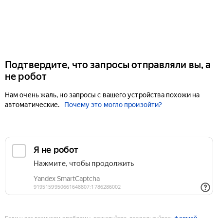
Подтвердите, что запросы отправляли вы, а
не робот
Нам очень жаль, но запросы с вашего устройства похожи на
автоматические.
Почему это могло произойти?