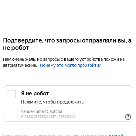
Подтвердите, что запросы отправляли вы, а
не робот
Нам очень жаль, но запросы с вашего устройства похожи на
автоматические.
Почему это могло произойти?