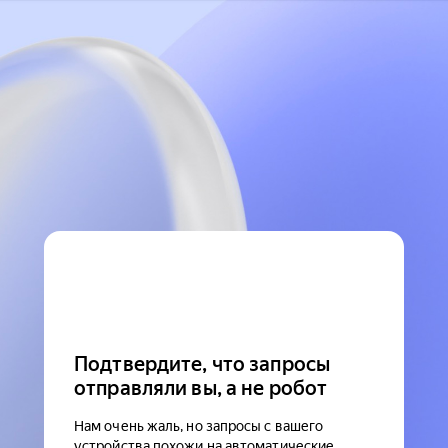
Подтвердите, что запросы
отправляли вы, а не робот
Нам очень жаль, но запросы с вашего
устройства похожи на автоматические.